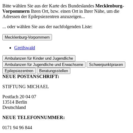
Bitte wählen Sie aus der Karte des Bundeslandes
Mecklenburg-
Vorpommern
Ihren Ort, bzw. einen Ort in Ihrer Nähe, um die
Adressen der Epilepsiezentren anzuzeigen...
... oder wählen Sie aus der nachfolgenden Liste:
Mecklenburg-Vorpommern
Greifswald
Ambulanzen für Kinder und Jugendliche
Ambulanzen für Jugendliche und Erwachsene
Schwerpunktpraxen
Epilepsiezentren
Beratungsstellen
NEUE POSTANSCHRIFT:
STIFTUNG MICHAEL
Postfach 20 04 07
13514 Berlin
Deutschland
NEUE TELEFONNUMMER:
0171 94 96 844