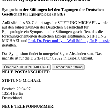
Symposium der Stiftungen bei den Tagungen der Deutschen
Gesellschaft für Epileptologie (DGfE)
Anlässlich des 50. Geburtstags der STIFTUNG MICHAEL wurde
auf den Jahrestagungen der Deutschen Gesellschaft für
Epileptologie ein Symposium der Stiftungen geschaffen, das die
forschungsorientierten deutschen Epilepsiestiftungen, STIFTUNG
MICHAEL und
Prof. Dr. Peter und Jytte Wolf Stiftung für Epilepsie
gestalten.
Das Symposium findet in unregelmäßigen Abständen statt. Das
nächste ist für die DGfE-Tagung 2022 in Leipzig geplant.
Über die STIFTUNG MICHAEL
Chronik der Stiftung
NEUE POSTANSCHRIFT:
STIFTUNG MICHAEL
Postfach 20 04 07
13514 Berlin
Deutschland
NEUE TELEFONNUMMER: