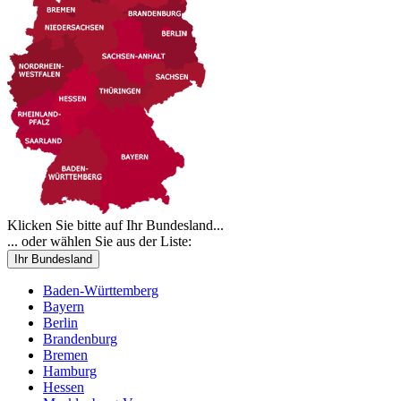
Klicken Sie bitte auf Ihr Bundesland...
... oder wählen Sie aus der Liste:
Ihr Bundesland
Baden-Württemberg
Bayern
Berlin
Brandenburg
Bremen
Hamburg
Hessen