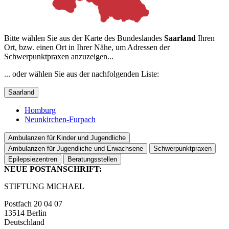
Bitte wählen Sie aus der Karte des Bundeslandes
Saarland
Ihren
Ort, bzw. einen Ort in Ihrer Nähe, um Adressen der
Schwerpunktpraxen anzuzeigen...
... oder wählen Sie aus der nachfolgenden Liste:
Saarland
Homburg
Neunkirchen-Furpach
Ambulanzen für Kinder und Jugendliche
Ambulanzen für Jugendliche und Erwachsene
Schwerpunktpraxen
Epilepsiezentren
Beratungsstellen
NEUE POSTANSCHRIFT:
STIFTUNG MICHAEL
Postfach 20 04 07
13514 Berlin
Deutschland