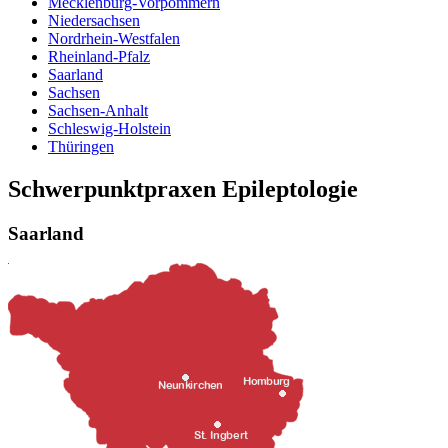
Mecklenburg-Vorpommern
Niedersachsen
Nordrhein-Westfalen
Rheinland-Pfalz
Saarland
Sachsen
Sachsen-Anhalt
Schleswig-Holstein
Thüringen
Schwerpunktpraxen Epileptologie
Saarland