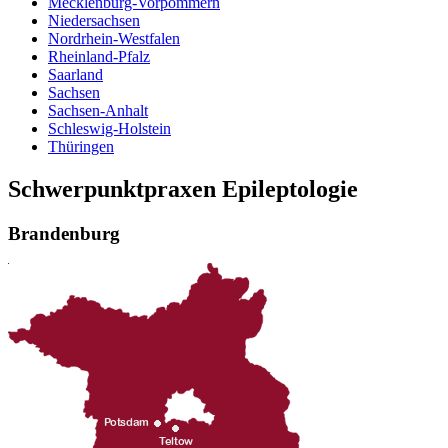
Mecklenburg-Vorpommern
Niedersachsen
Nordrhein-Westfalen
Rheinland-Pfalz
Saarland
Sachsen
Sachsen-Anhalt
Schleswig-Holstein
Thüringen
Schwerpunktpraxen Epileptologie
Brandenburg