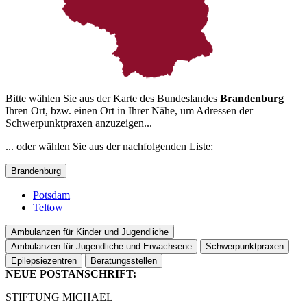
Bitte wählen Sie aus der Karte des Bundeslandes
Brandenburg
Ihren Ort, bzw. einen Ort in Ihrer Nähe, um Adressen der
Schwerpunktpraxen anzuzeigen...
... oder wählen Sie aus der nachfolgenden Liste:
Brandenburg
Potsdam
Teltow
Ambulanzen für Kinder und Jugendliche
Ambulanzen für Jugendliche und Erwachsene
Schwerpunktpraxen
Epilepsiezentren
Beratungsstellen
NEUE POSTANSCHRIFT:
STIFTUNG MICHAEL