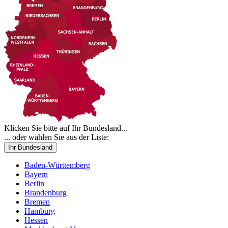
Klicken Sie bitte auf Ihr Bundesland...
... oder wählen Sie aus der Liste:
Ihr Bundesland
Baden-Württemberg
Bayern
Berlin
Brandenburg
Bremen
Hamburg
Hessen