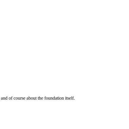
d of course about the foundation itself.