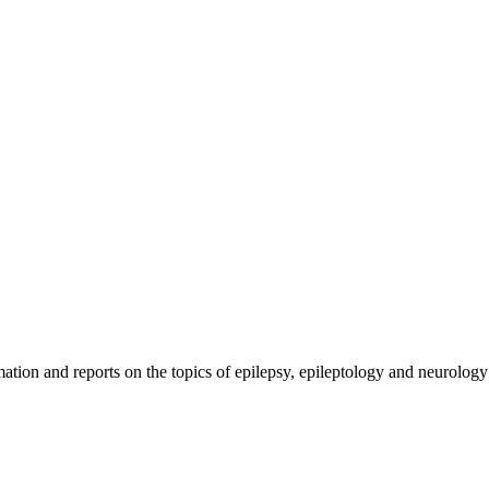
and reports on the topics of epilepsy, epileptology and neurology an