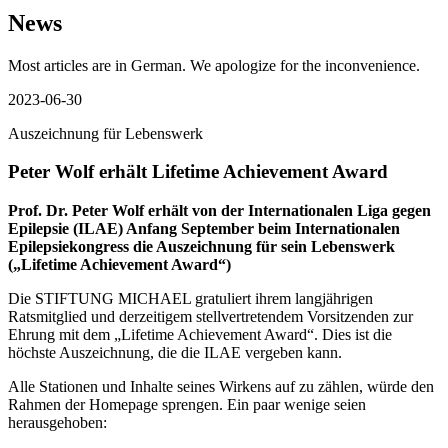
News
Most articles are in German. We apologize for the inconvenience.
2023-06-30
Auszeichnung für Lebenswerk
Peter Wolf erhält Lifetime Achievement Award
Prof. Dr. Peter Wolf erhält von der Internationalen Liga gegen
Epilepsie (ILAE) Anfang September beim Internationalen
Epilepsiekongress die Auszeichnung für sein Lebenswerk
(„Lifetime Achievement Award“)
Die STIFTUNG MICHAEL gratuliert ihrem langjährigen
Ratsmitglied und derzeitigem stellvertretendem Vorsitzenden zur
Ehrung mit dem „Lifetime Achievement Award“. Dies ist die
höchste Auszeichnung, die die ILAE vergeben kann.
Alle Stationen und Inhalte seines Wirkens auf zu zählen, würde den
Rahmen der Homepage sprengen. Ein paar wenige seien
herausgehoben: