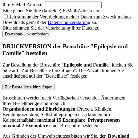
Ihre E-Mail-Adresse:
Bitte geben Sie Ihre (korrekte) E-Mail-Adresse an.
Ich stimme der Verarbeitung meiner Daten zum Zweck meines
Downloads gemäß der
Datenschutzerklärung
zu.
Bitte stimmen Sie der Verarbeitung Ihrer Daten zu.
Download-Link anfordern
DRUCKVERSION der Broschüre "Epilepsie und
Familie" bestellen
Zur Bestellung der Broschüre "
Epilepsie und Familie
" klicken Sie
bitte auf "Zur Bestellliste hinzufügen". Die Anzahl können Sie
anschließend auf der "Bestellliste" festlegen.
Zur Bestellliste hinzufügen
Broschüren werden nach Verfügbarkeit versendet. Änderungen
Ihrer Bestellmenge sind möglich.
Organisationen und Einrichtungen
(Praxen, Kliniken,
Beratungsszentren, Selbsthilfegruppen etc.) können pro
Kalenderhalbjahr
maximal 15 Exemplare
,
Privatpersonen
maximal 2 Exemplare
einer Broschüre bestellen.
Aus Gründen des Umweltschutzes bitten wir Sie, den
Download