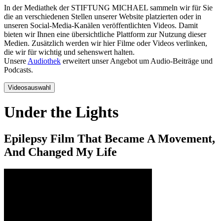
In der Mediathek der STIFTUNG MICHAEL sammeln wir für Sie
die an verschiedenen Stellen unserer Website platzierten oder in
unseren Social-Media-Kanälen veröffentlichten Videos. Damit
bieten wir Ihnen eine übersichtliche Plattform zur Nutzung dieser
Medien. Zusätzlich werden wir hier Filme oder Videos verlinken,
die wir für wichtig und sehenswert halten.
Unsere
Audiothek
erweitert unser Angebot um Audio-Beiträge und
Podcasts.
Videosauswahl
Under the Lights
Epilepsy Film That Became A Movement,
And Changed My Life