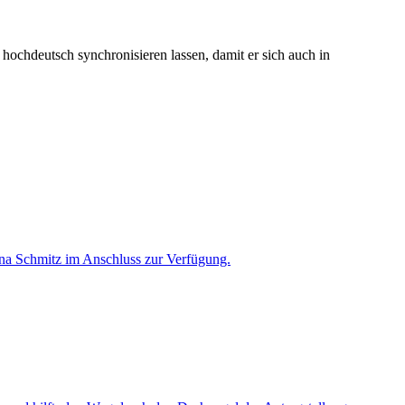
ochdeutsch synchronisieren lassen, damit er sich auch in
ttina Schmitz im Anschluss zur Verfügung.