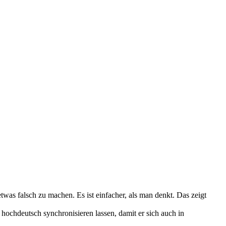
twas falsch zu machen. Es ist einfacher, als man denkt. Das zeigt
ochdeutsch synchronisieren lassen, damit er sich auch in