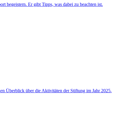
rt begeistern. Er gibt Tipps, was dabei zu beachten ist.
n Überblick über die Aktivitäten der Stiftung im Jahr 2025.