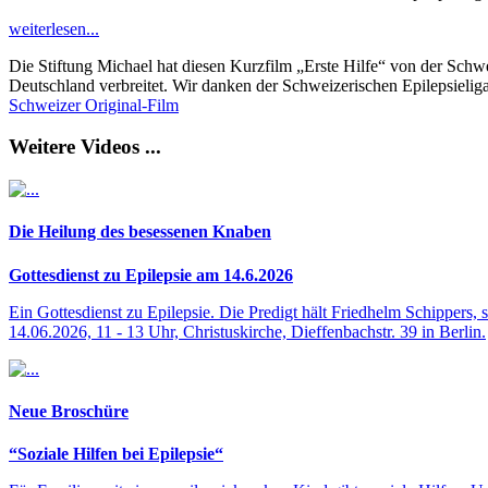
weiterlesen...
Die Stiftung Michael hat diesen Kurzfilm „Erste Hilfe“ von der Schw
Deutschland verbreitet. Wir danken der Schweizerischen Epilepsielig
Schweizer Original-Film
Weitere Videos ...
Die Heilung des besessenen Knaben
Gottesdienst zu Epilepsie am 14.6.2026
Ein Gottesdienst zu Epilepsie. Die Predigt hält Friedhelm Schippers, 
14.06.2026, 11 - 13 Uhr, Christuskirche, Dieffenbachstr. 39 in Berlin.
Neue Broschüre
“Soziale Hilfen bei Epilepsie“