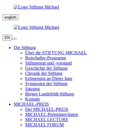
english
EN
Die Stiftung
Über die STIFTUNG MICHAEL
Botschafter-Programm
Stiftungsrat und -vorstand
Geschichte der Stiftung
Chronik der Stiftung
Erinnerung an Dieter Janz
Symposien der Stiftung
Satzung
Berger-Landefeldt-Stiftung
Kontakt
MICHAEL-PREIS
Der MICHAEL-PREIS
MICHAEL-Preisträger/innen
MICHAEL LECTURE
MICHAEL FORUM