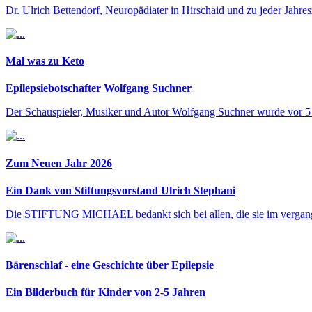
Dr. Ulrich Bettendorf, Neuropädiater in Hirschaid und zu jeder Jahresz
Mal was zu Keto
Epilepsiebotschafter Wolfgang Suchner
Der Schauspieler, Musiker und Autor Wolfgang Suchner wurde vor 5 Ja
Zum Neuen Jahr 2026
Ein Dank von Stiftungsvorstand Ulrich Stephani
Die STIFTUNG MICHAEL bedankt sich bei allen, die sie im vergangenen
Bärenschlaf - eine Geschichte über Epilepsie
Ein Bilderbuch für Kinder von 2-5 Jahren