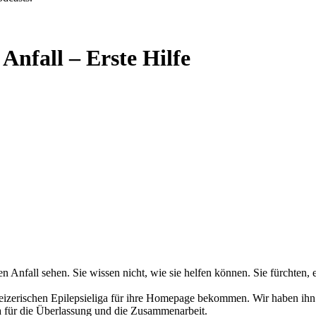
Anfall – Erste Hilfe
 Anfall sehen. Sie wissen nicht, wie sie helfen können. Sie fürchten, e
eizerischen Epilepsieliga für ihre Homepage bekommen. Wir haben ihn h
a für die Überlassung und die Zusammenarbeit.