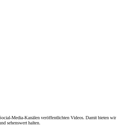
ocial-Media-Kanälen veröffentlichten Videos. Damit bieten wir
und sehenswert halten.