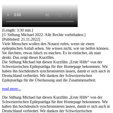
[Length: 3:30 min.]
[© Stiftung Michael 2022. Alle Rechte vorbehalten.]
[Published: 21.11.2022]
Viele Menschen wollen den Notarzt rufen, wenn sie einen
epileptischen Anfall sehen. Sie wissen nicht, wie sie helfen können.
Sie fürchten, etwas falsch zu machen. Es ist einfacher, als man
denkt. Das zeigt dieser Kurzfilm.
Die Stiftung Michael hat diesen Kurzfilm „Erste Hilfe“ von der
Schweizerischen Epilepsieliga für ihre Homepage bekommen. Wir
haben ihn hochdeutsch synchronisieren lassen, damit er sich auch in
Deutschland verbreitet. Wir danken der Schweizerischen
Epilepsieliga für die Überlassung und die Zusammenarbeit.
read more...
Die Stiftung Michael hat diesen Kurzfilm „Erste Hilfe“ von der
Schweizerischen Epilepsieliga für ihre Homepage bekommen. Wir
haben ihn hochdeutsch synchronisieren lassen, damit er sich auch in
Deutschland verbreitet. Wir danken der Schweizerischen