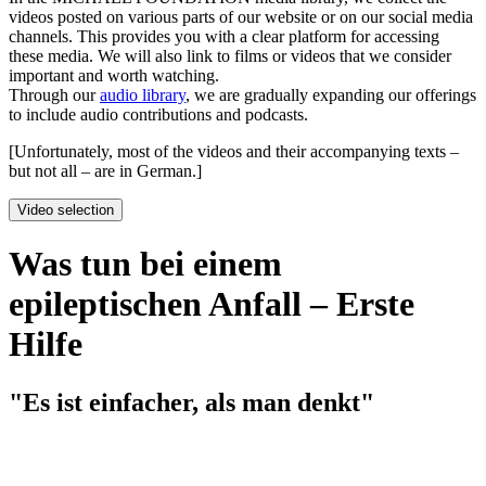
videos posted on various parts of our website or on our social media
channels. This provides you with a clear platform for accessing
these media. We will also link to films or videos that we consider
important and worth watching.
Through our
audio library
, we are gradually expanding our offerings
to include audio contributions and podcasts.
[Unfortunately, most of the videos and their accompanying texts –
but not all – are in German.]
Video selection
Was tun bei einem
epileptischen Anfall – Erste
Hilfe
"Es ist einfacher, als man denkt"