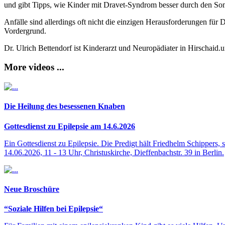
und gibt Tipps, wie Kinder mit Dravet-Syndrom besser durch den 
Anfälle sind allerdings oft nicht die einzigen Herausforderungen für D
Vordergrund.
Dr. Ulrich Bettendorf ist Kinderarzt und Neuropädiater in Hirschaid.
More videos ...
Die Heilung des besessenen Knaben
Gottesdienst zu Epilepsie am 14.6.2026
Ein Gottesdienst zu Epilepsie. Die Predigt hält Friedhelm Schippers, 
14.06.2026, 11 - 13 Uhr, Christuskirche, Dieffenbachstr. 39 in Berlin.
Neue Broschüre
“Soziale Hilfen bei Epilepsie“