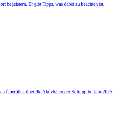
rt begeistern. Er gibt Tipps, was dabei zu beachten ist.
n Überblick über die Aktivitäten der Stiftung im Jahr 2025.