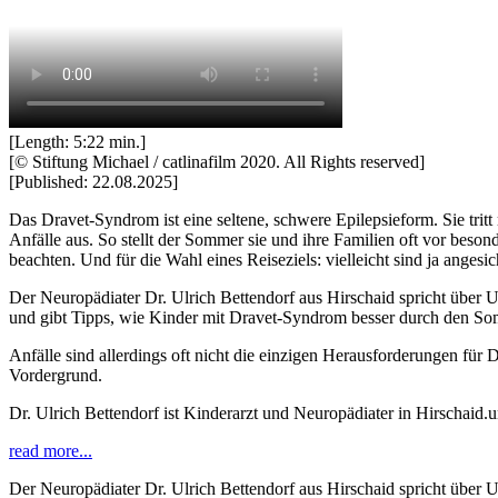
[Length: 5:22 min.]
[© Stiftung Michael / catlinafilm 2020. All Rights reserved]
[Published: 22.08.2025]
Das Dravet-Syndrom ist eine seltene, schwere Epilepsieform. Sie tri
Anfälle aus. So stellt der Sommer sie und ihre Familien oft vor bes
beachten. Und für die Wahl eines Reiseziels: vielleicht sind ja anges
Der Neuropädiater Dr. Ulrich Bettendorf aus Hirschaid spricht über U
und gibt Tipps, wie Kinder mit Dravet-Syndrom besser durch den 
Anfälle sind allerdings oft nicht die einzigen Herausforderungen für D
Vordergrund.
Dr. Ulrich Bettendorf ist Kinderarzt und Neuropädiater in Hirschaid.
read more...
Der Neuropädiater Dr. Ulrich Bettendorf aus Hirschaid spricht über U