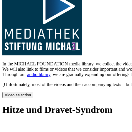
In the MICHAEL FOUNDATION media library, we collect the videos post
We will also link to films or videos that we consider important and w
Through our
audio library
, we are gradually expanding our offerings 
[Unfortunately, most of the videos and their accompanying texts – but 
Video selection
Hitze und Dravet-Syndrom