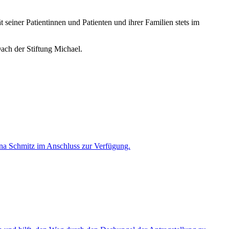
t seiner Patientinnen und Patienten und ihrer Familien stets im
Dach der Stiftung Michael.
ttina Schmitz im Anschluss zur Verfügung.