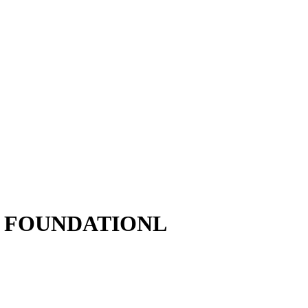
AEL FOUNDATIONL