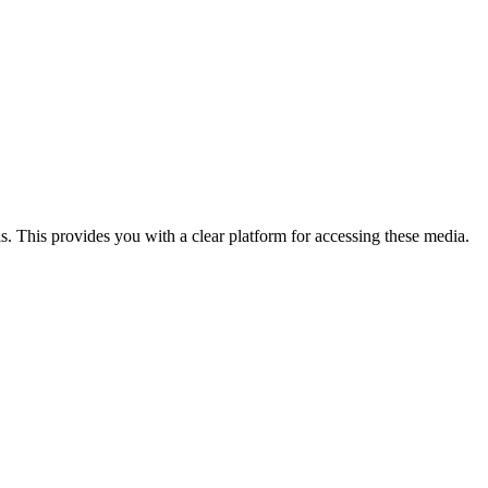
This provides you with a clear platform for accessing these media.