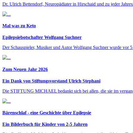
Dr. Ulrich Bettendorf, Neuropädiater in Hirschaid und zu jeder Jahresz
Mal was zu Keto
Epilepsiebotschafter Wolfgang Suchner
Der Schauspieler, Musiker und Autor Wolfgang Suchner wurde vor 5 Ja
Zum Neuen Jahr 2026
Ein Dank von Stiftungsvorstand Ulrich Stephani
Die STIFTUNG MICHAEL bedankt sich bei allen, die sie im vergangenen
Bärenschlaf - eine Geschichte über Epilepsie
Ein Bilderbuch für Kinder von 2-5 Jahren