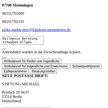
87700 Memmingen
08331/702600
08331/702335
ulrike.gaeble-titze@klinikum-memmingen.de
Adressdaten wurden in die Zwischenablage kopiert.
Ambulanzen für Kinder und Jugendliche
Ambulanzen für Jugendliche und Erwachsene
Schwerpunktpraxen
Epilepsiezentren
Beratungsstellen
NEUE POSTANSCHRIFT:
STIFTUNG MICHAEL
Postfach 20 04 07
13514 Berlin
Deutschland