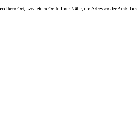
len
Ihren Ort, bzw. einen Ort in Ihrer Nähe, um Adressen der Ambulanz