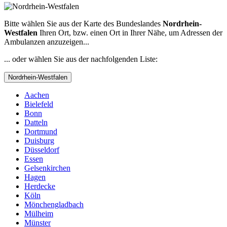
Bitte wählen Sie aus der Karte des Bundeslandes
Nordrhein-
Westfalen
Ihren Ort, bzw. einen Ort in Ihrer Nähe, um Adressen der
Ambulanzen anzuzeigen...
... oder wählen Sie aus der nachfolgenden Liste:
Nordrhein-Westfalen
Aachen
Bielefeld
Bonn
Datteln
Dortmund
Duisburg
Düsseldorf
Essen
Gelsenkirchen
Hagen
Herdecke
Köln
Mönchengladbach
Mülheim
Münster